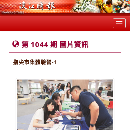
Toggl
navig
第 1044 期 圖片資訊
指尖市集體驗營-1