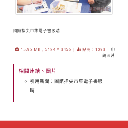
圖館指尖市集電子書吸睛
15.95 MB , 5184 * 3456 |
點閱：1093 |
申
請圖片
相關連結、圖片
引用新聞：圖館指尖市集電子書吸
睛