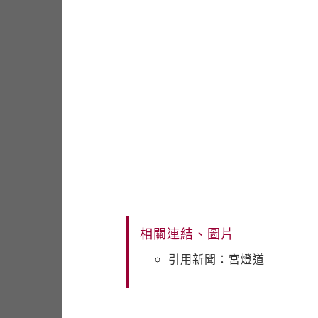
相關連結、圖片
引用新聞：宮燈道