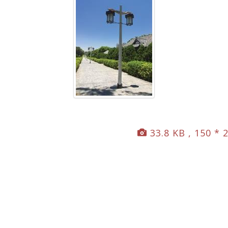
33.8 KB , 150 * 