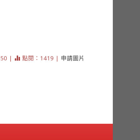
150 |
點閱：1419 |
申請圖片