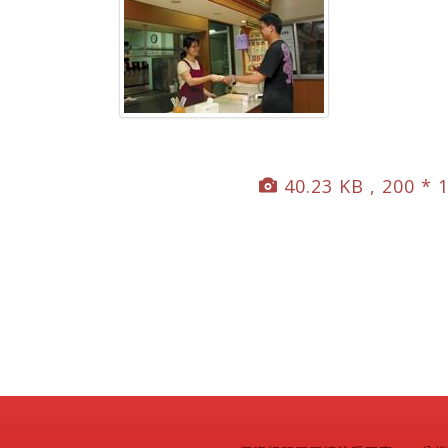
40.23 KB , 200 * 