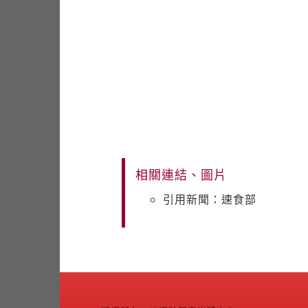
相關連結、圖片
引用新聞：速食部