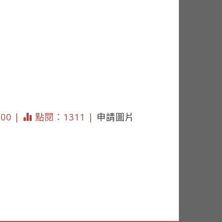
200 |
點閱：1311 |
申請圖片