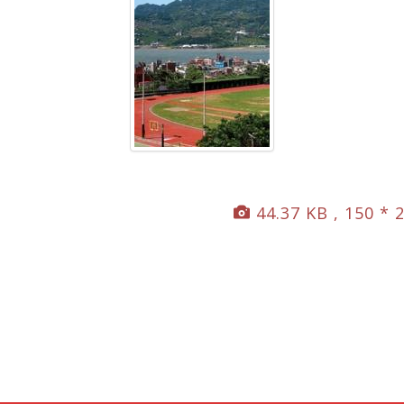
44.37 KB , 150 * 