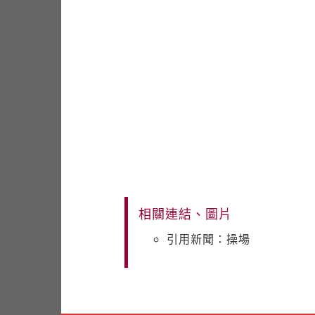
相關連結、圖片
引用新聞：操場