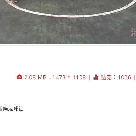
2.08 MB , 1478 * 1108 |
點閱：1036 
蘭陽足球社