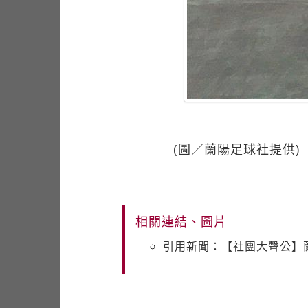
(圖／蘭陽足球社提供)
相關連結、圖片
引用新聞：【社團大聲公】