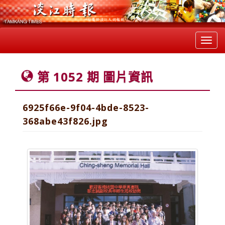
Toggl
navig
第 1052 期 圖片資訊
6925f66e-9f04-4bde-8523-
368abe43f826.jpg