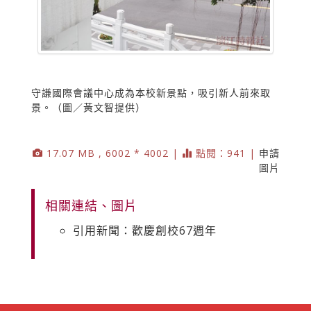
守謙國際會議中心成為本校新景點，吸引新人前來取
景。（圖／黃文智提供）
17.07 MB , 6002 * 4002 |
點閱：941 |
申請
圖片
相關連結、圖片
引用新聞：歡慶創校67週年