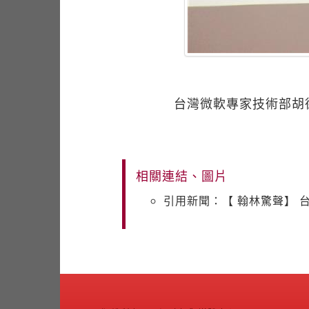
台灣微軟專家技術部胡
相關連結、圖片
引用新聞：【 翰林驚聲】 