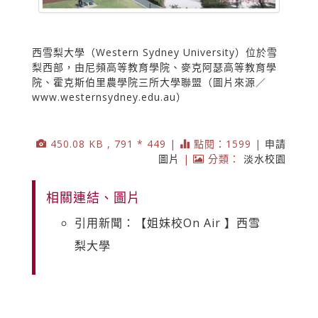
西雪梨大學（Western Sydney University）位於雪
梨西部，由尼頻高等教育學院、麥克阿瑟高等教育學
院、霍克斯伯里農學院三所大學聯盟（圖片來源／
www.westernsydney.edu.au）
450.08 KB , 791 * 449 |
點閱：1599 |
申請
圖片
|
分類：
淡水校園
相關連結、圖片
引用新聞：【姐妹校On Air 】西雪
梨大學