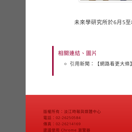
未來學研究所於6月5至
相關連結、圖片
引用新聞：【網路看更大條
版權所有：淡江時報與媒體中心
電話：02-26250584
傳真：02-26214169
建議使用 Chrome 瀏覽器