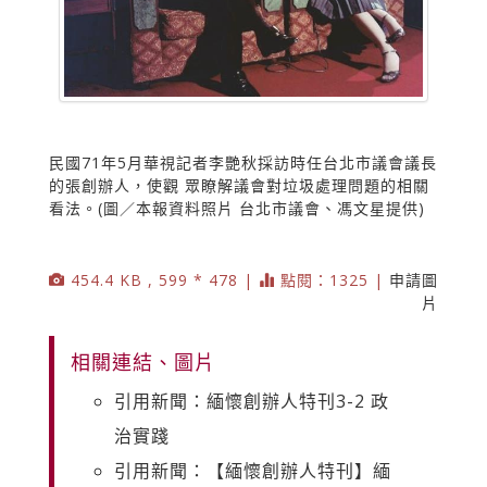
民國71年5月華視記者李艷秋採訪時任台北市議會議長
的張創辦人，使觀 眾瞭解議會對垃圾處理問題的相關
看法。(圖／本報資料照片 台北市議會、馮文星提供)
454.4 KB , 599 * 478 |
點閱：1325 |
申請圖
片
相關連結、圖片
引用新聞：緬懷創辦人特刊3-2 政
治實踐
引用新聞：【緬懷創辦人特刊】緬