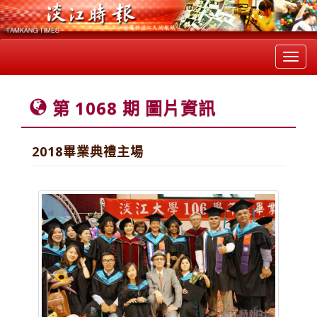
Toggl
navig
第 1068 期 圖片資訊
2018畢業典禮主場