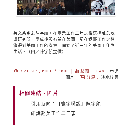
英文系系友陳宇航，在畢業工作三年之後選擇赴美攻
讀研究所，學成後沒有留在美國，卻在返臺工作之後
獲得到美國工作的機會，開始了近三年的美國工作與
生活。（圖／陳宇航提供）
3.21 MB , 6000 * 3600 |
點閱：1048 |
申請
圖片
|
分類：
淡水校園
相關連結、圖片
引用新聞：【寰宇職說】陳宇航
細說赴美工作二三事