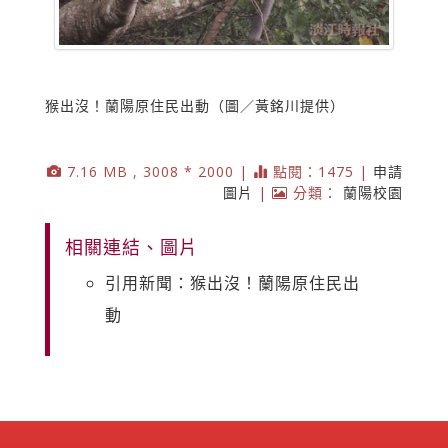
猴出沒！蘭陽原住民出動（圖／黃銘川提供）
7.16 MB , 3008 * 2000 |
點閱：1475 |
申請
圖片
|
分類：
蘭陽校園
相關連結、圖片
引用新聞：猴出沒！蘭陽原住民出
動