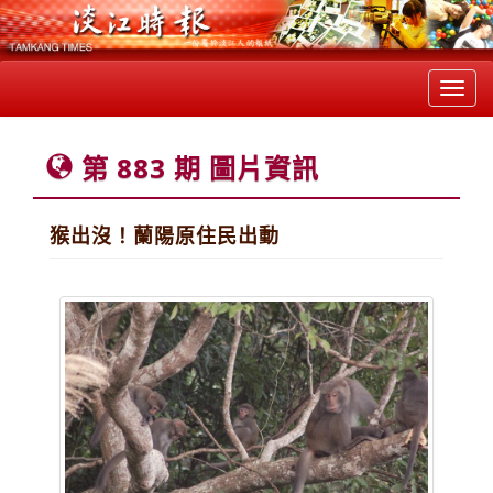
Toggl
navig
第 883 期 圖片資訊
猴出沒！蘭陽原住民出動