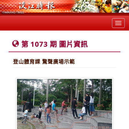
Toggl
navig
第 1073 期 圖片資訊
登山體育課 驚聲廣場示範