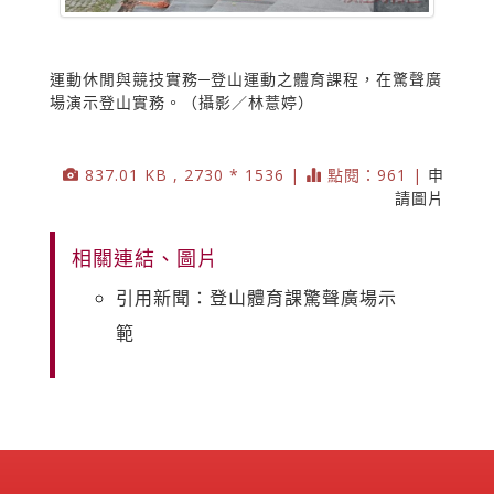
運動休閒與競技實務─登山運動之體育課程，在驚聲廣
場演示登山實務。（攝影／林薏婷）
837.01 KB , 2730 * 1536 |
點閱：961 |
申
請圖片
相關連結、圖片
引用新聞：登山體育課驚聲廣場示
範