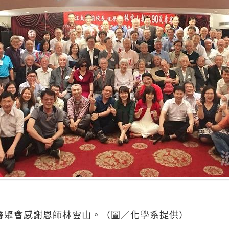
溫馨聚會感謝恩師林雲山。（圖／化學系提供）