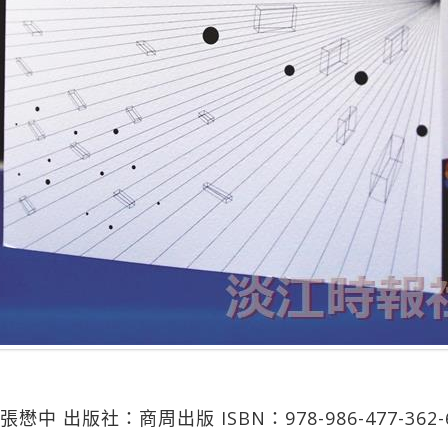
中 出版社：商周出版 ISBN：978-986-477-36