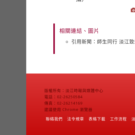
相關連結、圖片
引用新聞：師生同行 淡江致
版權所有：淡江時報與媒體中心
電話：02-26250584
傳真：02-26214169
建議使用 Chrome 瀏覽器
聯絡我們
法令規章
表格下載
工作流程