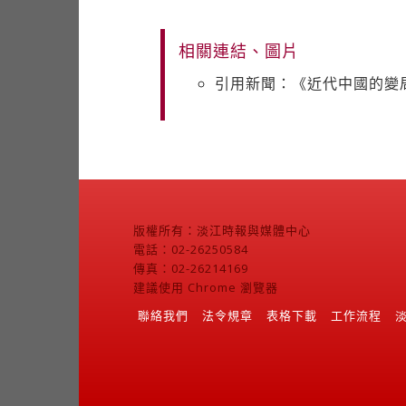
相關連結、圖片
引用新聞：《近代中國的變
版權所有：淡江時報與媒體中心
電話：02-26250584
傳真：02-26214169
建議使用 Chrome 瀏覽器
聯絡我們
法令規章
表格下載
工作流程