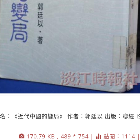
：《近代中國的變局》 作者：郭廷以 出版：聯經 ISBN：9
170.79 KB , 489 * 754 |
點閱：1114 