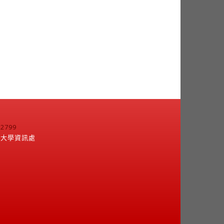
799
江大學資訊處