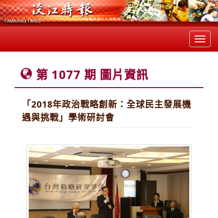
Toggl
navig
第 1077 期 圖片資訊
「2018年政治戰略創新：全球民主發展機
遇與挑戰」學術研討會