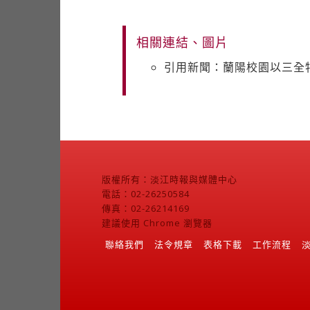
相關連結、圖片
引用新聞：蘭陽校園以三全
版權所有：淡江時報與媒體中心
電話：02-26250584
傳真：02-26214169
建議使用 Chrome 瀏覽器
聯絡我們
法令規章
表格下載
工作流程