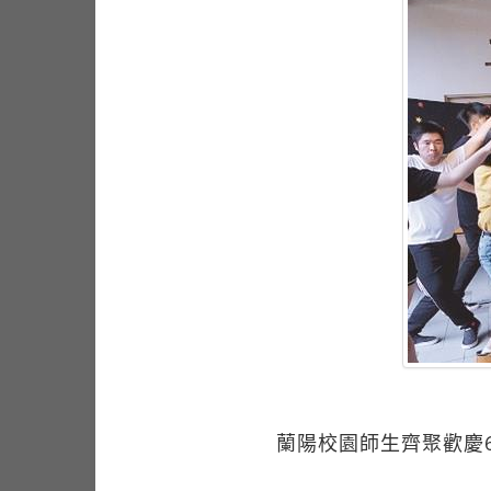
蘭陽校園師生齊聚歡慶