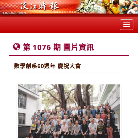
Toggl
navig
第 1076 期 圖片資訊
數學創系60週年 慶祝大會