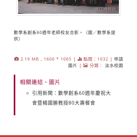
數學系創系60週年老師校友合影。（圖／數學系提
供）
2.19 MB , 1600 * 1065 |
點閱：1032 |
申請
圖片
|
分類：
淡水校園
相關連結、圖片
引用新聞：數學創系60週年慶祝大
會暨楊國勝教授80大壽餐會