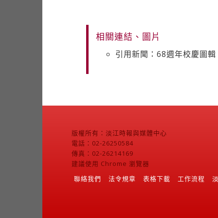
相關連結、圖片
引用新聞：68週年校慶圖輯
版權所有：淡江時報與媒體中心
電話：02-26250584
傳真：02-26214169
建議使用 Chrome 瀏覽器
聯絡我們
法令規章
表格下載
工作流程