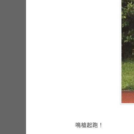
鳴槍起跑！