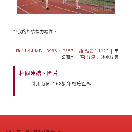
把我的熱情接力給你。
11.94 MB , 3986 * 2657 |
點閱：1023 |
申
請圖片
|
分類：
淡水校園
相關連結、圖片
引用新聞：68週年校慶圖輯
版權所有：淡江時報與媒體中心