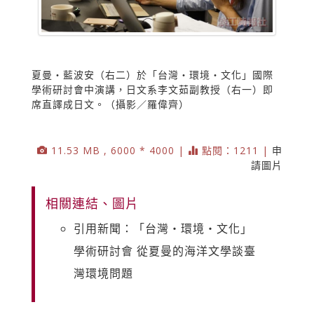
夏曼‧藍波安（右二）於「台灣‧環境‧文化」國際
學術研討會中演講，日文系李文茹副教授（右一）即
席直譯成日文。（攝影／羅偉齊）
11.53 MB , 6000 * 4000 |
點閱：1211 |
申
請圖片
相關連結、圖片
引用新聞：「台灣‧環境‧文化」
學術研討會 從夏曼的海洋文學談臺
灣環境問題