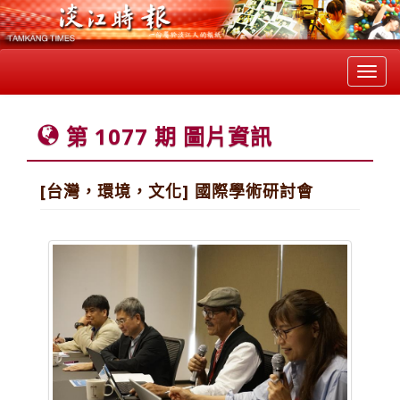
Toggl
navig
第 1077 期 圖片資訊
[台灣，環境，文化] 國際學術研討會