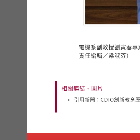
電機系副教授劉寅春專題
責任編輯／梁淑芬）
相關連結、圖片
引用新聞：CDIO創新教育