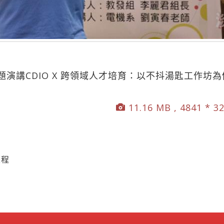
演講CDIO X 跨領域人才培育：以不抖湯匙工作坊
11.16 MB , 4841 * 3
歷程