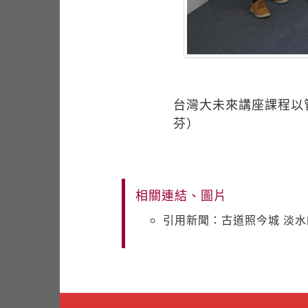
台灣大未來講座課程以
芬）
相關連結、圖片
引用新聞：古道照今城 淡