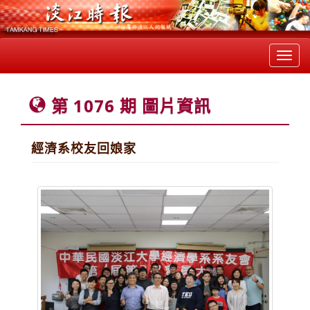
Toggl
navig
第 1076 期 圖片資訊
經濟系校友回娘家