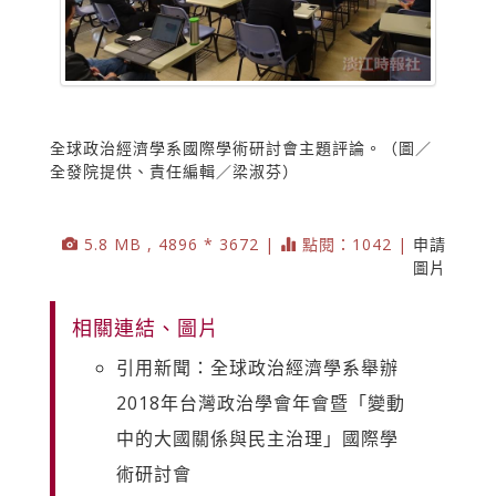
全球政治經濟學系國際學術研討會主題評論。（圖／
全發院提供、責任編輯／梁淑芬）
5.8 MB , 4896 * 3672 |
點閱：1042 |
申請
圖片
相關連結、圖片
引用新聞：全球政治經濟學系舉辦
2018年台灣政治學會年會暨「變動
中的大國關係與民主治理」國際學
術研討會