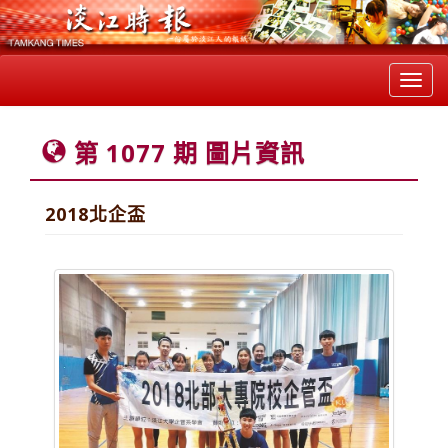
Toggl
navig
第 1077 期 圖片資訊
2018北企盃