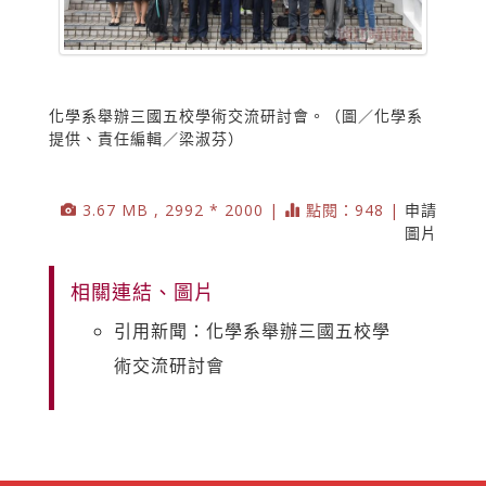
化學系舉辦三國五校學術交流研討會。（圖／化學系
提供、責任編輯／梁淑芬）
3.67 MB , 2992 * 2000 |
點閱：948 |
申請
圖片
相關連結、圖片
引用新聞：化學系舉辦三國五校學
術交流研討會