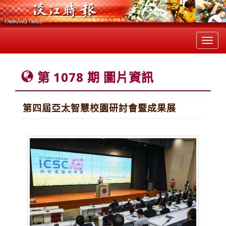
Toggl
navig
第 1078 期 圖片資訊
第四屆亞太智慧校園研討會暨成果展