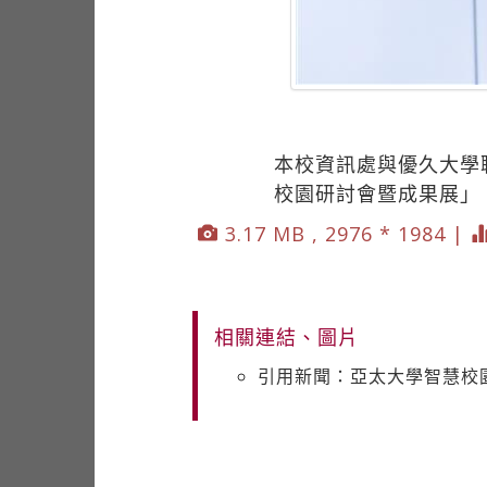
本校資訊處與優久大學聯
校園研討會暨成果展」
3.17 MB , 2976 * 1984 |
相關連結、圖片
引用新聞：亞太大學智慧校