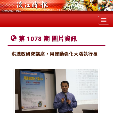
Toggl
navig
第 1078 期 圖片資訊
洪聰敏研究講座，用運動強化大腦執行長