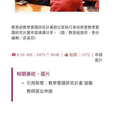
教育部教學實踐研究計畫辦公室執行長何希慧教學實
踐研究計畫申請演講分享。（圖／教發組提供、責任
編輯／梁淑芬）
6.56 MB , 5472 * 3648 |
點閱：1272 |
申請
圖片
相關連結、圖片
引用新聞：教學實踐研究計畫 鼓勵
教師提出申請