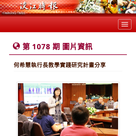
Toggl
navig
第 1078 期 圖片資訊
何希慧執行長教學實踐研究計畫分享