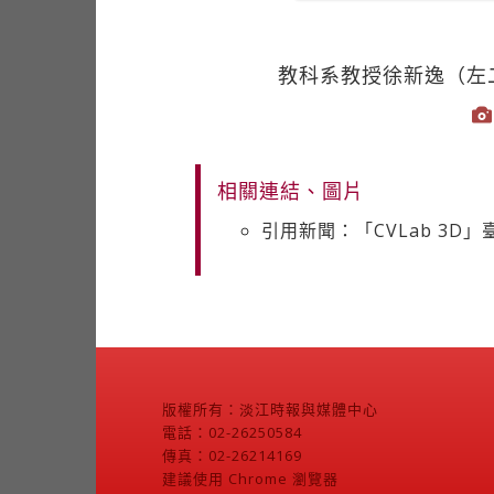
教科系教授徐新逸（左
相關連結、圖片
引用新聞：「CVLab 3D
版權所有：淡江時報與媒體中心
電話：02-26250584
傳真：02-26214169
建議使用 Chrome 瀏覽器