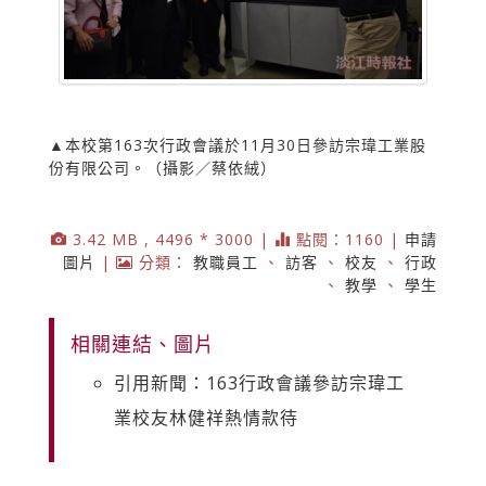
▲本校第163次行政會議於11月30日參訪宗瑋工業股
份有限公司。（攝影／蔡依絨）
3.42 MB , 4496 * 3000 |
點閱：1160 |
申請
圖片
|
分類：
教職員工
、
訪客
、
校友
、
行政
、
教學
、
學生
相關連結、圖片
引用新聞：163行政會議參訪宗瑋工
業校友林健祥熱情款待