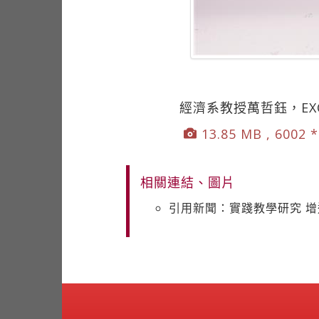
經濟系教授萬哲鈺，EX
13.85 MB , 6002 
相關連結、圖片
引用新聞：實踐教學研究 