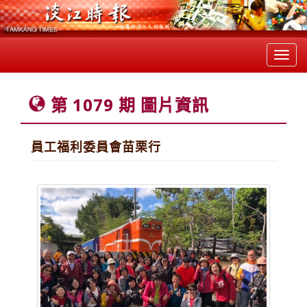
Toggl
navig
第 1079 期 圖片資訊
員工福利委員會苗栗行