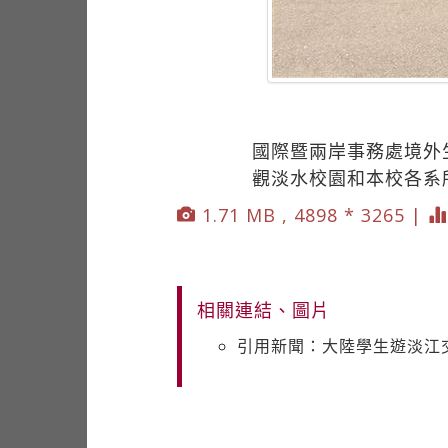
國際暨兩岸事務處境外生
觀淡水校園和本校各系
1.71 MB , 4898 * 3265 |
相關連結、圖片
引用新聞：大陸學生遊淡江