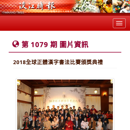
Toggl
navig
第 1079 期 圖片資訊
2018全球正體漢字書法比賽頒獎典禮