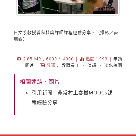
日文系教授曾秋桂磨課師課程經驗分享。（攝影／麥
麗雯）
2.85 MB , 6000 * 4000 |
點閱：993 |
申請
圖片
|
分類：
教職員工
、
演講
、
淡水校園
相關連結、圖片
引用新聞：非常村上春樹MOOCs課
程經驗分享