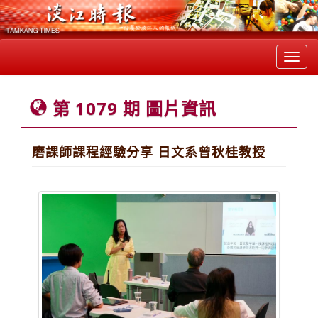
Toggl
navig
第 1079 期 圖片資訊
磨課師課程經驗分享 日文系曾秋桂教授