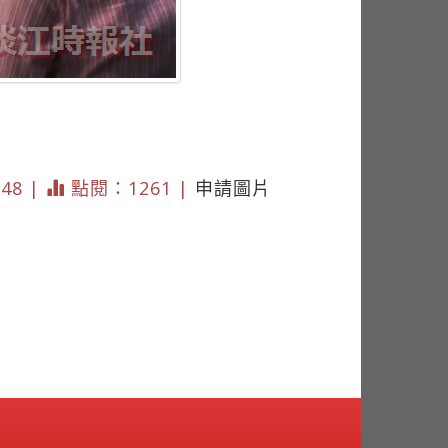
648 |
點閱：1261 |
申請圖片