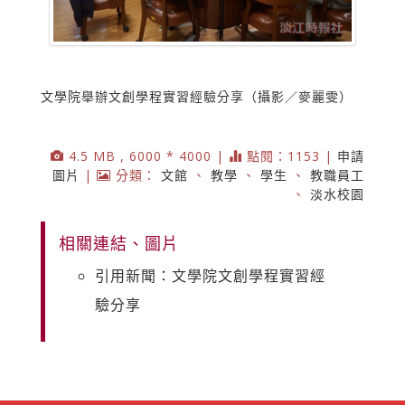
文學院舉辦文創學程實習經驗分享（攝影／麥麗雯）
4.5 MB , 6000 * 4000 |
點閱：1153 |
申請
圖片
|
分類：
文館
、
教學
、
學生
、
教職員工
、
淡水校園
相關連結、圖片
引用新聞：文學院文創學程實習經
驗分享