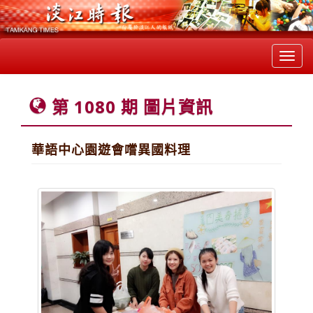
Toggl
navig
第 1080 期 圖片資訊
華語中心園遊會嚐異國料理