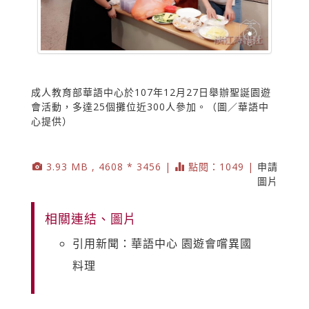
成人教育部華語中心於107年12月27日舉辦聖誕園遊
會活動，多達25個攤位近300人參加。（圖／華語中
心提供）
3.93 MB , 4608 * 3456 |
點閱：1049 |
申請
圖片
相關連結、圖片
引用新聞：華語中心 園遊會嚐異國
料理