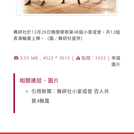
舞研社於12月26日晚間舉辦第48屆小家成發，共12組
表演輪番上陣。（圖／舞研社提供）
3.55 MB , 4523 * 3015 |
點閱：1033 |
申請
圖片
相關連結、圖片
引用新聞：舞研社小家成發 百人共
賞4舞風