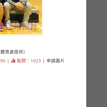
／體育處提供）
890 |
點閱：1023 |
申請圖片