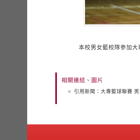
本校男女籃校隊參加大
相關連結、圖片
引用新聞：大專籃球聯賽 