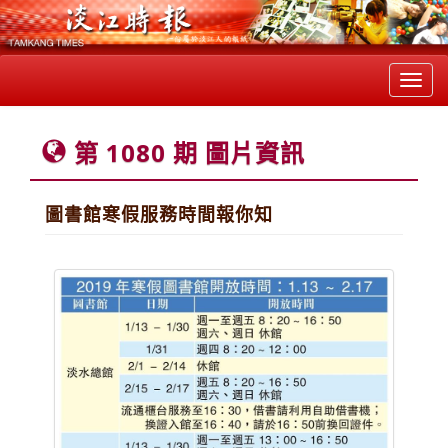
Toggl
navig
第 1080 期 圖片資訊
圖書館寒假服務時間報你知