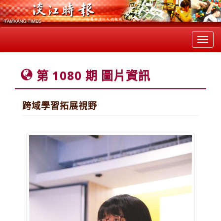
Toggl
navig
第 1080 期 圖片資訊
跨域學習拓展視野