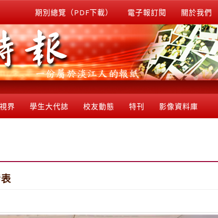
期別總覽（PDF下載）
電子報訂閱
關於我們
視界
學生大代誌
校友動態
特刊
影像資料庫
發表